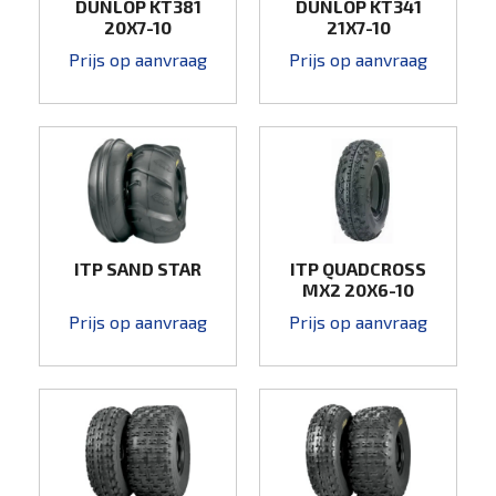
DUNLOP KT381
DUNLOP KT341
20X7-10
21X7-10
Prijs op aanvraag
Prijs op aanvraag
ITP SAND STAR
ITP QUADCROSS
MX2 20X6-10
Prijs op aanvraag
Prijs op aanvraag