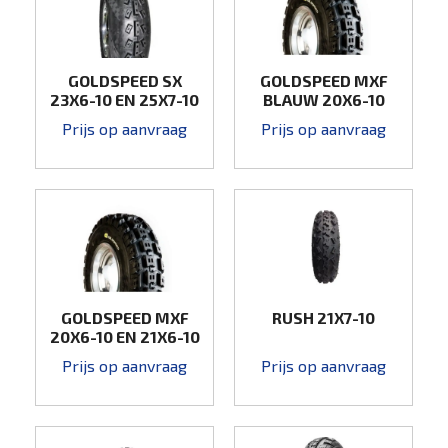
GOLDSPEED SX
GOLDSPEED MXF
23X6-10 EN 25X7-10
BLAUW 20X6-10
Prijs op aanvraag
Prijs op aanvraag
GOLDSPEED MXF
RUSH 21X7-10
20X6-10 EN 21X6-10
Prijs op aanvraag
Prijs op aanvraag