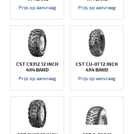
Prijs op aanvraag
Prijs op aanvraag
CST C9312 12 INCH
CST CU-07 12 INCH
4X4 BAND
4X4 BAND
Prijs op aanvraag
Prijs op aanvraag