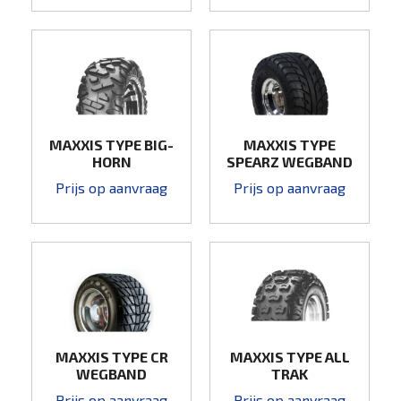
MAXXIS TYPE BIG-
MAXXIS TYPE
HORN
SPEARZ WEGBAND
Prijs op aanvraag
Prijs op aanvraag
MAXXIS TYPE CR
MAXXIS TYPE ALL
WEGBAND
TRAK
Prijs op aanvraag
Prijs op aanvraag