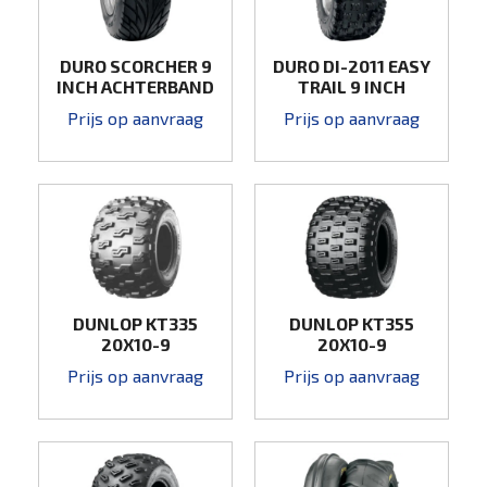
DURO SCORCHER 9
DURO DI-2011 EASY
INCH ACHTERBAND
TRAIL 9 INCH
WEGBAND
ACHTERBAND
Prijs op aanvraag
Prijs op aanvraag
DUNLOP KT335
DUNLOP KT355
20X10-9
20X10-9
Prijs op aanvraag
Prijs op aanvraag