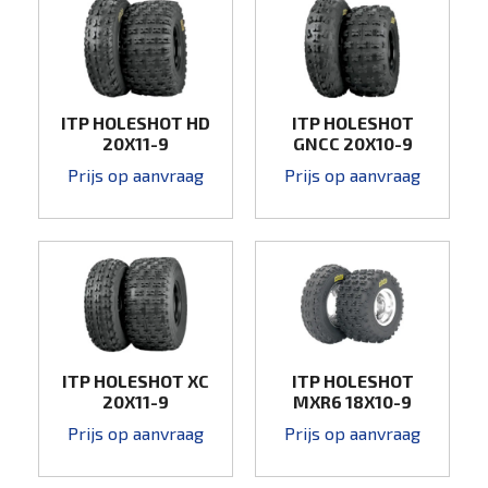
ITP HOLESHOT HD
ITP HOLESHOT
20X11-9
GNCC 20X10-9
Prijs op aanvraag
Prijs op aanvraag
ITP HOLESHOT XC
ITP HOLESHOT
20X11-9
MXR6 18X10-9
Prijs op aanvraag
Prijs op aanvraag