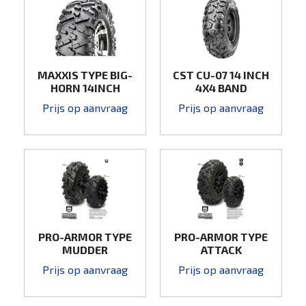
MAXXIS TYPE BIG-
CST CU-07 14 INCH
HORN 14INCH
4X4 BAND
Prijs op aanvraag
Prijs op aanvraag
PRO-ARMOR TYPE
PRO-ARMOR TYPE
MUDDER
ATTACK
Prijs op aanvraag
Prijs op aanvraag