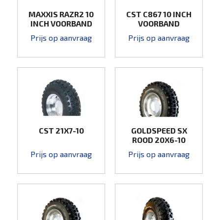
MAXXIS RAZR2 10
CST C867 10 INCH
INCH VOORBAND
VOORBAND
Prijs op aanvraag
Prijs op aanvraag
CST 21X7-10
GOLDSPEED SX
ROOD 20X6-10
Prijs op aanvraag
Prijs op aanvraag