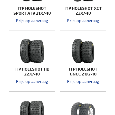
ITP HOLESHOT
ITP HOLESHOT XCT
SPORT ATV 21X7-10
23X7-10
Prijs op aanvraag
Prijs op aanvraag
ITP HOLESHOT HD
ITP HOLESHOT
22X7-10
GNCC 21X7-10
Prijs op aanvraag
Prijs op aanvraag