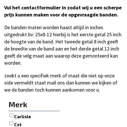
Vul het contactformulier in zodat wij u een scherpe
prijs kunnen maken voor de opgevraagde banden.
De banden maten worden haast altijd in inches
uitgedrukt bv: 25x8-12 hierbij is het eerste getal 25 inch
de hoogte van de band. Het tweede getal 8 inch geeft
de breedte van de band aan en het derde getal 12 inch
geeft de velg maat aan waarop deze gemonteerd kan
worden.
zoekt u een specifiek merk of maat die niet op onze
side vermeldt staat mail ons dan kunnen we kijken of
we de banden toch kunnen aankomen voor u.
Merk
Carlisle
Cst