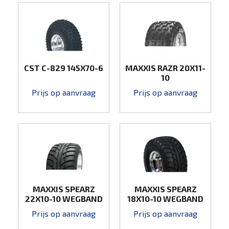
CST C-829 145X70-6
MAXXIS RAZR 20X11-
10
Prijs op aanvraag
Prijs op aanvraag
MAXXIS SPEARZ
MAXXIS SPEARZ
22X10-10 WEGBAND
18X10-10 WEGBAND
Prijs op aanvraag
Prijs op aanvraag