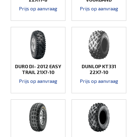
Prijs op aanvraag
Prijs op aanvraag
DURO DI- 2012 EASY
DUNLOP KT331
TRAIL 21X7-10
22X7-10
Prijs op aanvraag
Prijs op aanvraag