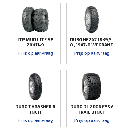
ITP MUD LITE SP
DURO HF247 18X9,5-
20X11-9
8 , 19X7-8 WEGBAND
Prijs op aanvraag
Prijs op aanvraag
DURO THRASHER 8
DURO DI-2006 EASY
INCH
TRAIL 8 INCH
ACHTERBAND
Prijs op aanvraag
Prijs op aanvraag