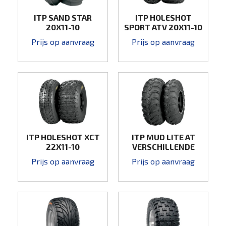
ITP SAND STAR
ITP HOLESHOT
20X11-10
SPORT ATV 20X11-10
Prijs op aanvraag
Prijs op aanvraag
ITP HOLESHOT XCT
ITP MUD LITE AT
22X11-10
VERSCHILLENDE
MATEN.
Prijs op aanvraag
Prijs op aanvraag