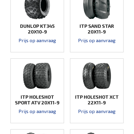
DUNLOP KT345
ITP SAND STAR
20X10-9
20X11-9
Prijs op aanvraag
Prijs op aanvraag
ITP HOLESHOT
ITP HOLESHOT XCT
SPORT ATV 20X11-9
22X11-9
Prijs op aanvraag
Prijs op aanvraag