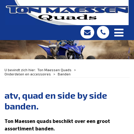
Ton Maessen Quads
Onderdelen en accessoires
Banden
atv, quad en side by side
banden.
Ton Maessen quads beschikt over een groot
assortiment banden.