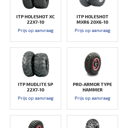
ITP HOLESHOT XC
ITP HOLESHOT
22X7-10
MXR6 20X6-10
Prijs op aanvraag
Prijs op aanvraag
ITP MUDLITE SP
PRO-ARMOR TYPE
22X7-10
HAMMER
Prijs op aanvraag
Prijs op aanvraag