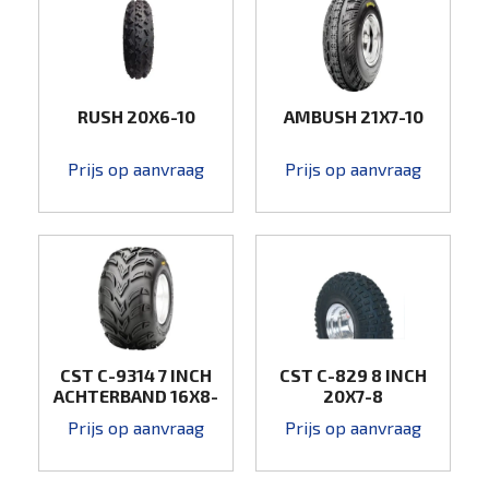
RUSH 20X6-10
AMBUSH 21X7-10
Prijs op aanvraag
Prijs op aanvraag
CST C-9314 7 INCH
CST C-829 8 INCH
ACHTERBAND 16X8-
20X7-8
7
Prijs op aanvraag
Prijs op aanvraag