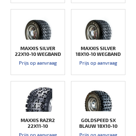
MAXXIS SILVER
MAXXIS SILVER
22X10-10 WEGBAND
18X10-10 WEGBAND
Prijs op aanvraag
Prijs op aanvraag
MAXXIS RAZR2
GOLDSPEED SX
22X11-10
BLAUW 18X10-10
Prijs op aanvraag
Prijs op aanvraag