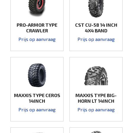
PRO-ARMOR TYPE
CST CU-58 14 INCH
CRAWLER
4X4 BAND
Prijs op aanvraag
Prijs op aanvraag
MAXXIS TYPE CEROS
MAXXIS TYPE BIG-
14INCH
HORN LT 14INCH
Prijs op aanvraag
Prijs op aanvraag