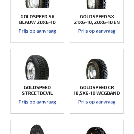
GOLDSPEED SX
GOLDSPEED SX
BLAUW 20X6-10
21X6-10, 20X6-10 EN
21X7-10
Prijs op aanvraag
Prijs op aanvraag
GOLDSPEED
GOLDSPEED CR
STREETDEVIL
18,5X6-10 WEGBAND
18,5X6-10 WEGBAND
Prijs op aanvraag
Prijs op aanvraag