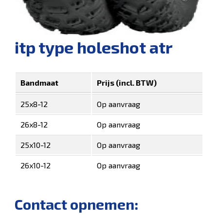
itp type holeshot atr
Bandmaat
Prijs (incl. BTW)
25x8-12
Op aanvraag
26x8-12
Op aanvraag
25x10-12
Op aanvraag
26x10-12
Op aanvraag
Contact opnemen: