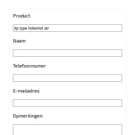
Product
Naam
Telefoonnumer
E-mailadres
Opmerkingen