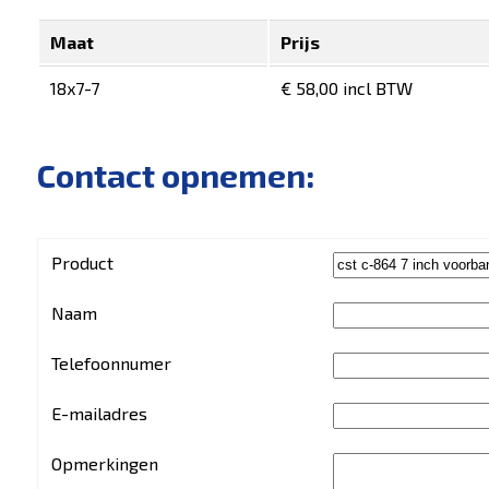
Maat
Prijs
18x7-7
€ 58,00 incl BTW
Contact opnemen:
Product
Naam
Telefoonnumer
E-mailadres
Opmerkingen