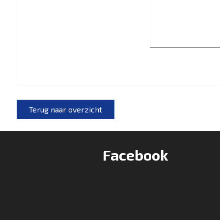
Terug naar overzicht
Facebook