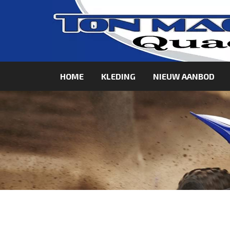
HOME
KLEDING
NIEUW AANBOD