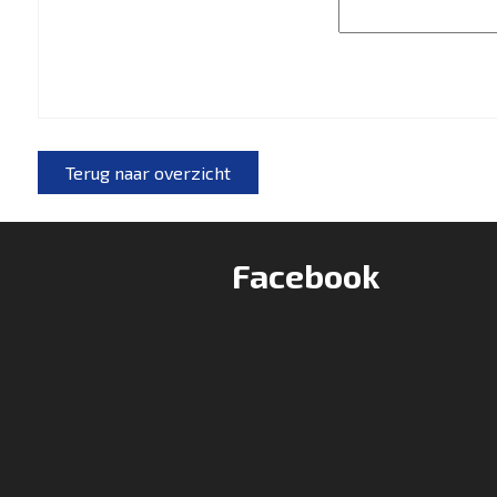
Terug naar overzicht
Facebook