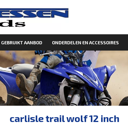
GEBRUIKT AANBOD
ONDERDELEN EN ACCESSOIRES
carlisle trail wolf 12 inch