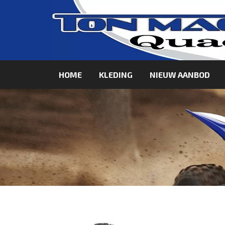
HOME
KLEDING
NIEUW AANBOD