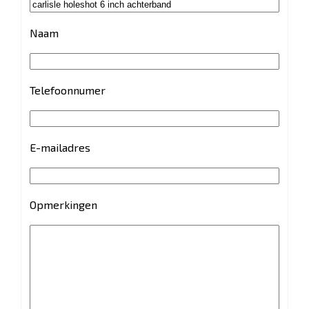
Naam
Telefoonnumer
E-mailadres
Opmerkingen