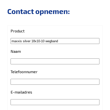
Contact opnemen:
Product
Naam
Telefoonnumer
E-mailadres