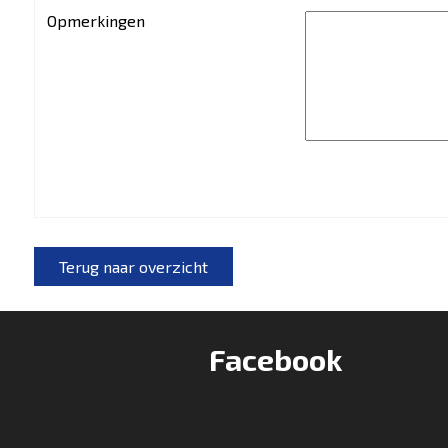
Opmerkingen
Terug naar overzicht
Facebook