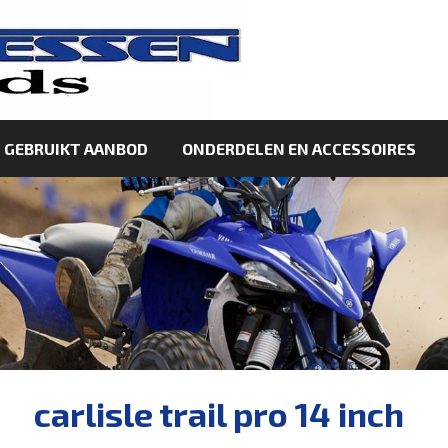
GEBRUIKT AANBOD
ONDERDELEN EN ACCESSOIRES
carlisle trail pro 14 inch