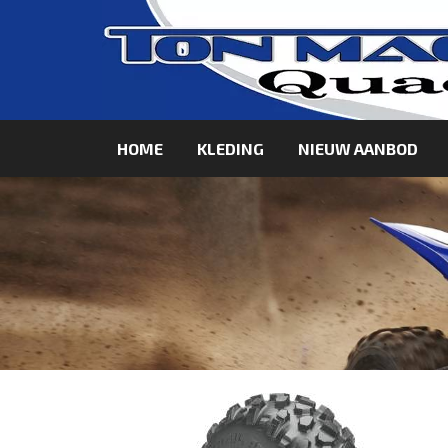
HOME
KLEDING
NIEUW AANBOD