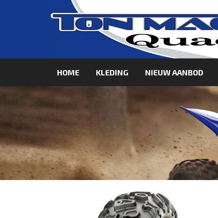
HOME
KLEDING
NIEUW AANBOD