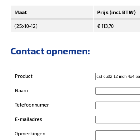
Maat
Prijs (incl. BTW)
(25x10-12)
€ 113,70
Contact opnemen:
Product
Naam
Telefoonnumer
E-mailadres
Opmerkingen