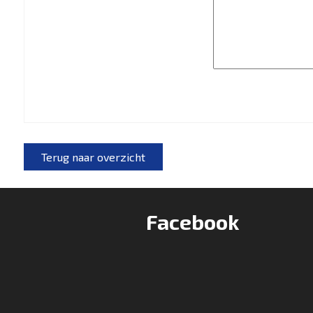
Terug naar overzicht
Facebook