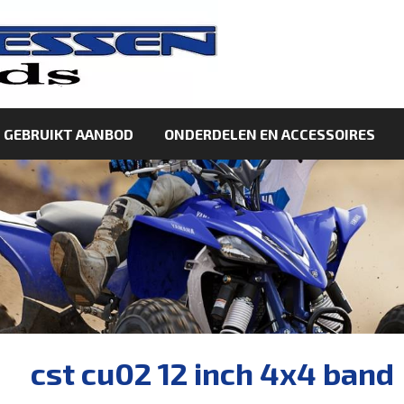
GEBRUIKT AANBOD
ONDERDELEN EN ACCESSOIRES
cst cu02 12 inch 4x4 band