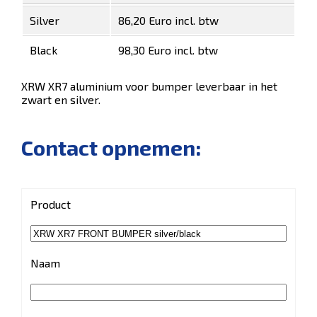
Silver
86,20 Euro incl. btw
Black
98,30 Euro incl. btw
XRW XR7 aluminium voor bumper leverbaar in het
zwart en silver.
Contact opnemen:
Product
Naam