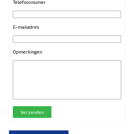
Telefoonnumer
E-mailadres
Opmerkingen
Verzenden