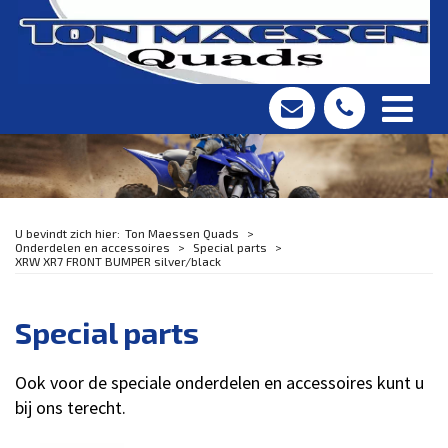
Ton Maessen Quads
Onderdelen en accessoires
Special parts
XRW XR7 FRONT BUMPER silver/black
Special parts
Ook voor de speciale onderdelen en accessoires kunt u
bij ons terecht.