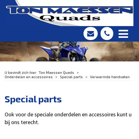
Ton Maessen Quads
Onderdelen en accessoires
Special parts
Verwarmde handvaten
Special parts
Ook voor de speciale onderdelen en accessoires kunt u
bij ons terecht.