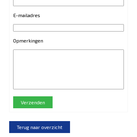
E-mailadres
Opmerkingen
Verzenden
Terug naar overzicht