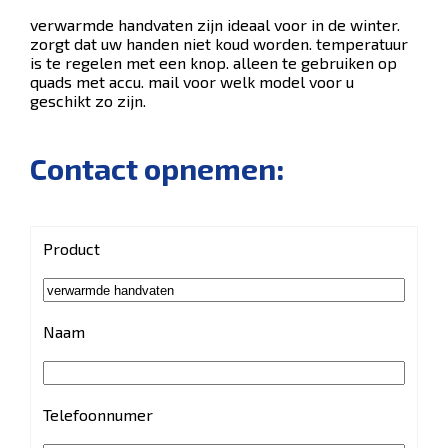
verwarmde handvaten zijn ideaal voor in de winter.
zorgt dat uw handen niet koud worden. temperatuur
is te regelen met een knop. alleen te gebruiken op
quads met accu. mail voor welk model voor u
geschikt zo zijn.
Contact opnemen:
Product
Naam
Telefoonnumer