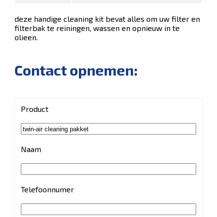
deze handige cleaning kit bevat alles om uw filter en
filterbak te reiningen, wassen en opnieuw in te
olieen.
Contact opnemen:
Product
Naam
Telefoonnumer