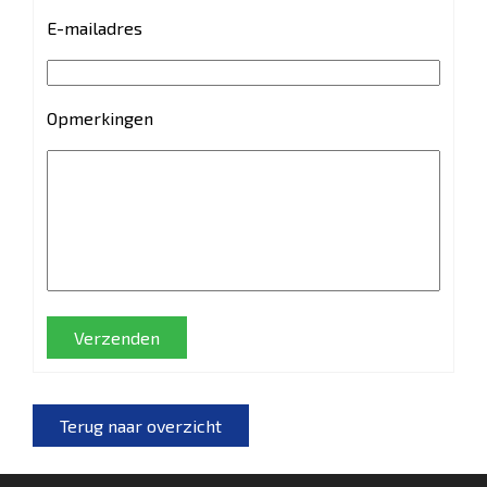
E-mailadres
Opmerkingen
Verzenden
Terug naar overzicht