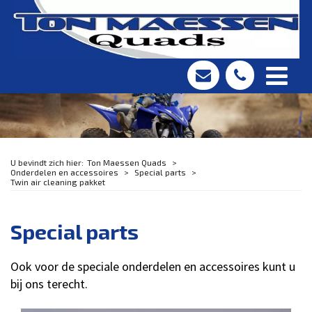
Ton Maessen Quads
Onderdelen en accessoires
Special parts
Twin air cleaning pakket
Special parts
Ook voor de speciale onderdelen en accessoires kunt u
bij ons terecht.