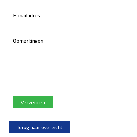
E-mailadres
Opmerkingen
Verzenden
Terug naar overzicht