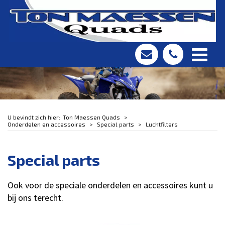
Ton Maessen Quads
Onderdelen en accessoires
Special parts
Luchtfilters
Special parts
Ook voor de speciale onderdelen en accessoires kunt u
bij ons terecht.