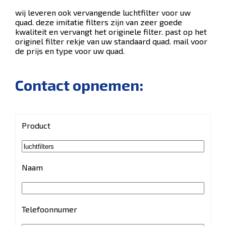
wij leveren ook vervangende luchtfilter voor uw
quad. deze imitatie filters zijn van zeer goede
kwaliteit en vervangt het originele filter. past op het
originel filter rekje van uw standaard quad. mail voor
de prijs en type voor uw quad.
Contact opnemen:
Product
Naam
Telefoonnumer