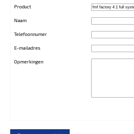
Product
Naam
Telefoonnumer
E-mailadres
Opmerkingen