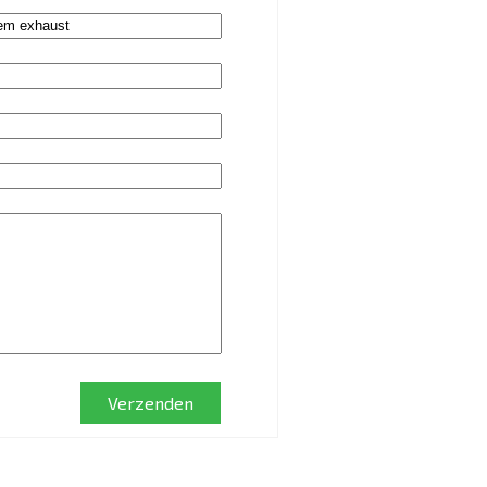
Verzenden