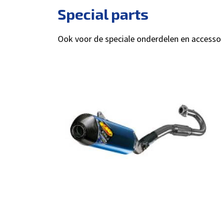
Special parts
Ook voor de speciale onderdelen en accessoir