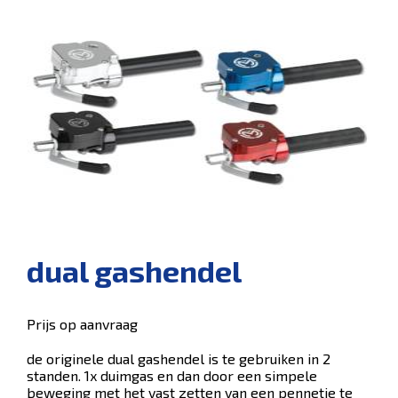
dual gashendel
Prijs op aanvraag
de originele dual gashendel is te gebruiken in 2
standen. 1x duimgas en dan door een simpele
beweging met het vast zetten van een pennetje te