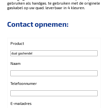
gebruiken als handgas. te gebruiken met de originele
gaskabel op uw quad. leverbaar in 4 kleuren.
Contact opnemen:
Product
Naam
Telefoonnumer
E-mailadres