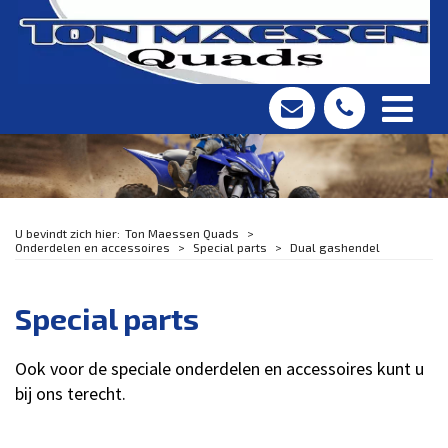
Ton Maessen Quads
Onderdelen en accessoires
Special parts
Dual gashendel
Special parts
Ook voor de speciale onderdelen en accessoires kunt u
bij ons terecht.