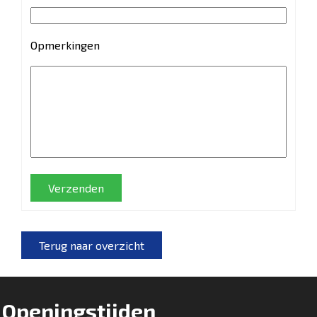
Opmerkingen
Verzenden
Terug naar overzicht
Openingstijden