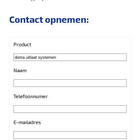
Contact opnemen:
Product
Naam
Telefoonnumer
E-mailadres