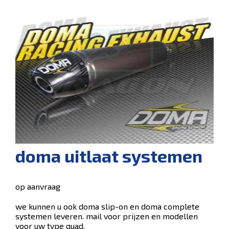
doma uitlaat systemen
op aanvraag
we kunnen u ook doma slip-on en doma complete
systemen leveren. mail voor prijzen en modellen
voor uw type quad.