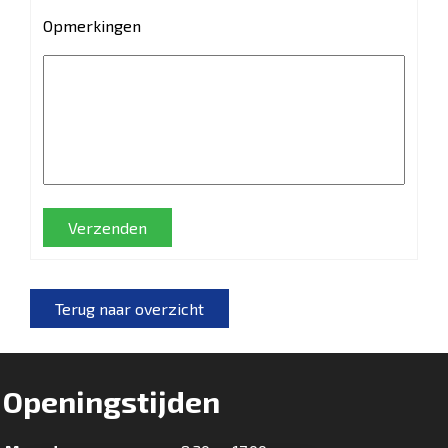
Opmerkingen
Verzenden
Terug naar overzicht
Openingstijden