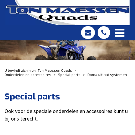
Ton Maessen Quads
Onderdelen en accessoires
Special parts
Doma uitlaat systemen
Special parts
Ook voor de speciale onderdelen en accessoires kunt u
bij ons terecht.