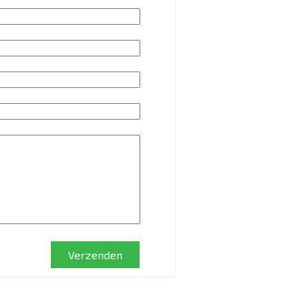
Verzenden