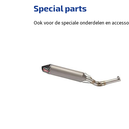
Special parts
Ook voor de speciale onderdelen en accessoir