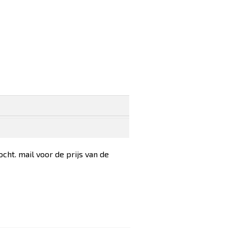
ht. mail voor de prijs van de