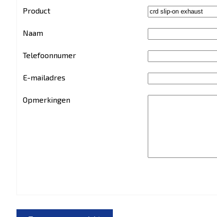
Product
Naam
Telefoonnumer
E-mailadres
Opmerkingen