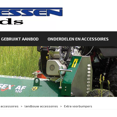
GEBRUIKT AANBOD
ONDERDELEN EN ACCESSOIRES
 accessoires
landbouw accessoires
Extra voorbumpers