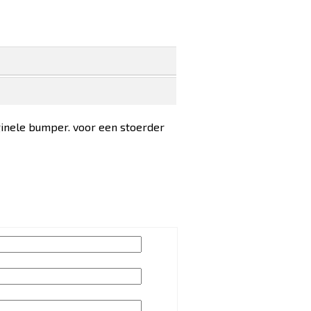
inele bumper. voor een stoerder