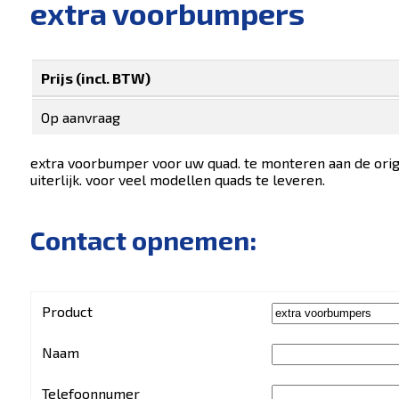
extra voorbumpers
Prijs (incl. BTW)
Op aanvraag
extra voorbumper voor uw quad. te monteren aan de orig
uiterlijk. voor veel modellen quads te leveren.
Contact opnemen:
Product
Naam
Telefoonnumer