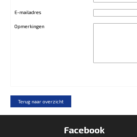
E-mailadres
Opmerkingen
Terug naar overzicht
Facebook