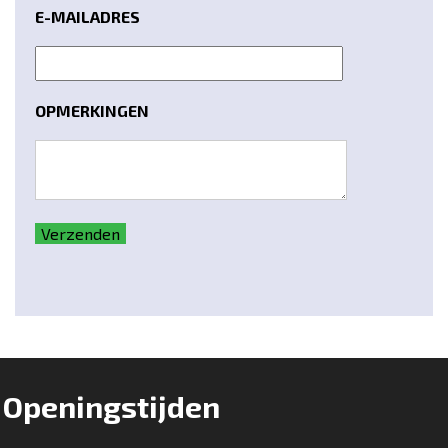
E-MAILADRES
OPMERKINGEN
Verzenden
Openingstijden