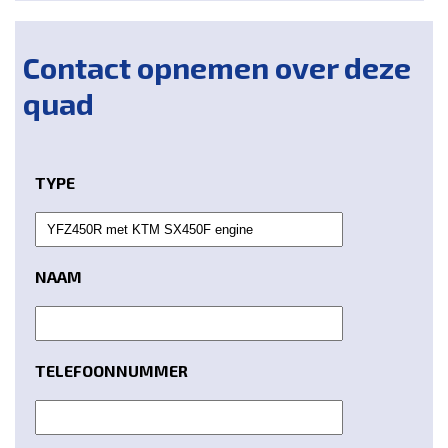
Contact opnemen over deze
quad
TYPE
NAAM
TELEFOONNUMMER