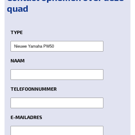
quad
TYPE
NAAM
TELEFOONNUMMER
E-MAILADRES