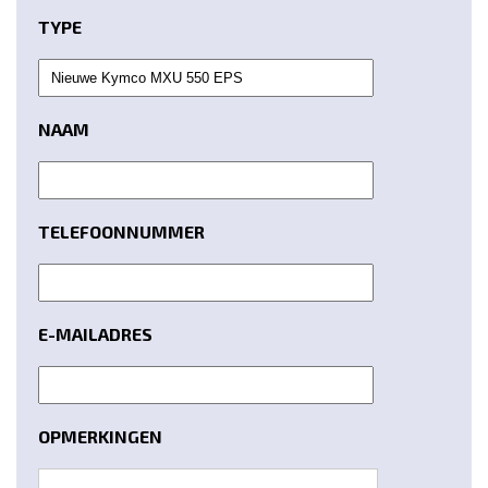
TYPE
NAAM
TELEFOONNUMMER
E-MAILADRES
OPMERKINGEN