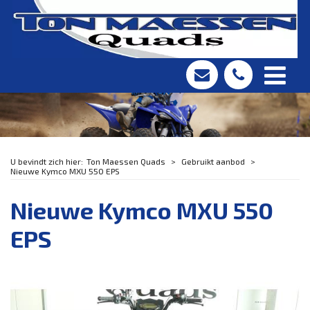
Ton Maessen Quads
Gebruikt aanbod
Nieuwe Kymco MXU 550 EPS
Nieuwe Kymco MXU 550
EPS