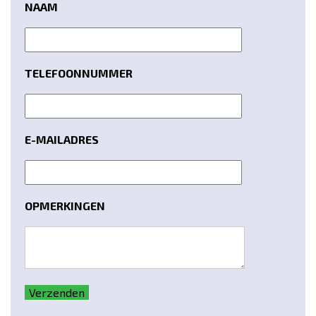
NAAM
TELEFOONNUMMER
E-MAILADRES
OPMERKINGEN
Verzenden