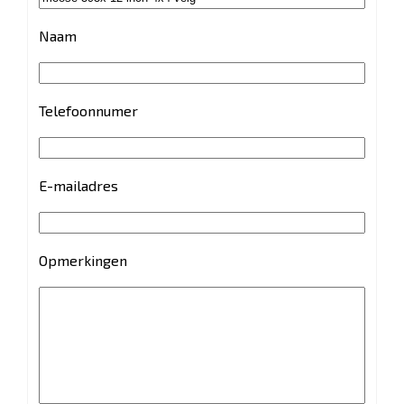
Naam
Telefoonnumer
E-mailadres
Opmerkingen