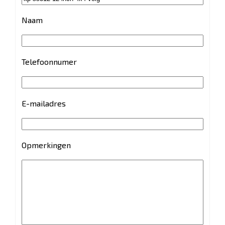
Naam
Telefoonnumer
E-mailadres
Opmerkingen