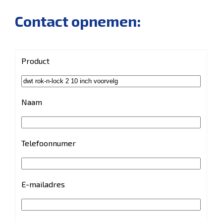
Contact opnemen:
Product
Naam
Telefoonnumer
E-mailadres