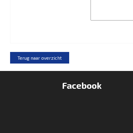
Terug naar overzicht
Facebook