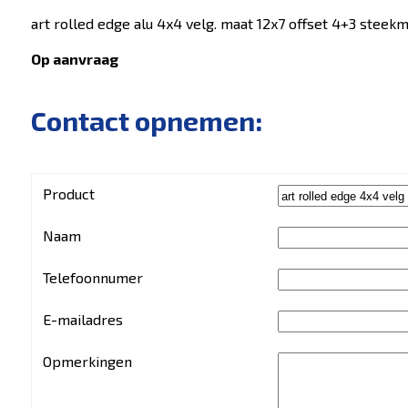
art rolled edge alu 4x4 velg. maat 12x7 offset 4+3 steekm
Op aanvraag
Contact opnemen:
Product
Naam
Telefoonnumer
E-mailadres
Opmerkingen