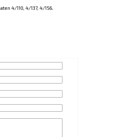
aten 4/110, 4/137, 4/156.