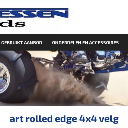
GEBRUIKT AANBOD
ONDERDELEN EN ACCESSOIRES
art rolled edge 4x4 velg