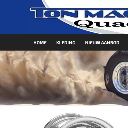
HOME
KLEDING
NIEUW AANBOD