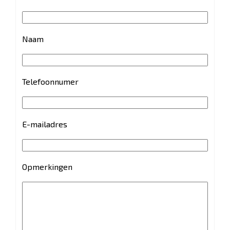
Naam
Telefoonnumer
E-mailadres
Opmerkingen